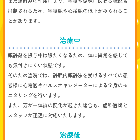
また鎮静剤の作用により、呼吸や循環に関わる機能も
抑制されるため、呼吸数や心拍数の低下がみられるこ
とがあります。
治療中
鎮静剤を投与中は眠たくなるため、体に異常を感じて
も気付きにくい状態です。
そのため当院では、静脈内鎮静法を受けるすべての患
者様に心電図やパルスオキシメーターによる全身のモ
ニタリングを行います。
また、万が一体調の変化が起きた場合も、歯科医師と
スタッフが迅速に対応いたします。
治療後