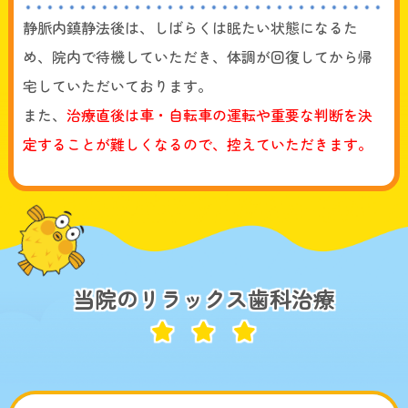
静脈内鎮静法後は、しばらくは眠たい状態になるた
め、院内で待機していただき、体調が回復してから帰
宅していただいております。
また、
治療直後は車・自転車の運転や重要な判断を決
定することが難しくなるので、控えていただきます。
当院のリラックス歯科治療