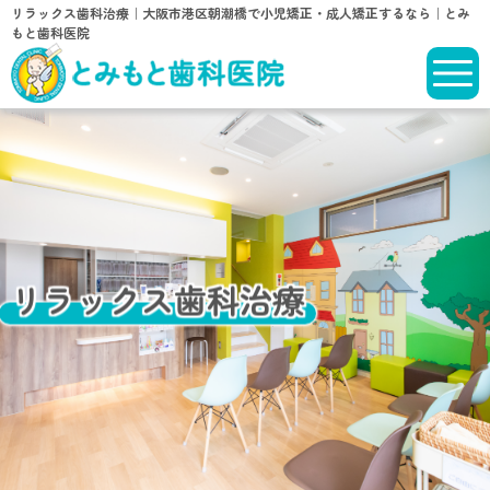
リラックス歯科治療｜大阪市港区朝潮橋で小児矯正・成人矯正するなら｜とみ
もと歯科医院
リラックス歯科治療