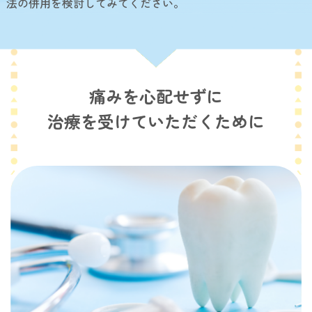
法の併用を検討してみてください。
痛みを心配せずに
治療を受けていただくために