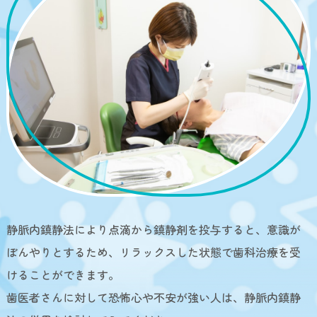
静脈内鎮静法により点滴から鎮静剤を投与すると、意識が
ぼんやりとするため、リラックスした状態で歯科治療を受
けることができます。
歯医者さんに対して恐怖心や不安が強い人は、静脈内鎮静