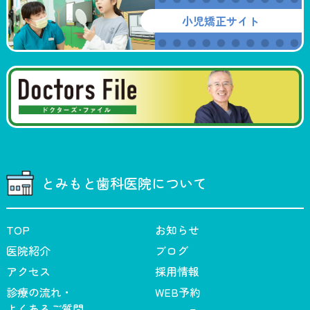
小児矯正サイト
とみもと歯科医院について
TOP
お知らせ
医院紹介
ブログ
アクセス
採用情報
診療の流れ・
WEB予約
よくあるご質問