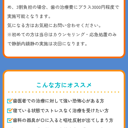
め、3割負担の場合、歯の治療費にプラス3000円程度で
実施可能となります。
気になる方はお気軽にお問い合わせください。
※初めての方は当日はカウンセリング・応急処置のみ
で静脈内鎮静の実施は次回になります。
こんな方にオススメ
歯医者での治療に対して強い恐怖心がある方
寝ている状態でストレスなく治療を受けたい方
歯科の器具が口に入ると嘔吐反射が出てしまう方