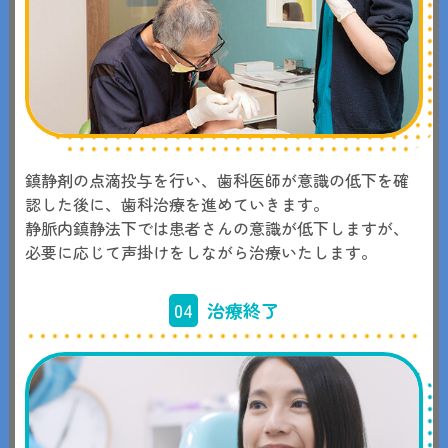
鎮静剤の点滴投与を行い、歯科医師が意識の低下を確
認した後に、歯科治療を進めていきます。
静脈内鎮静法下では患者さんの意識が低下しますが、
必要に応じて声掛けをしながら治療いたします。
04
治療終了