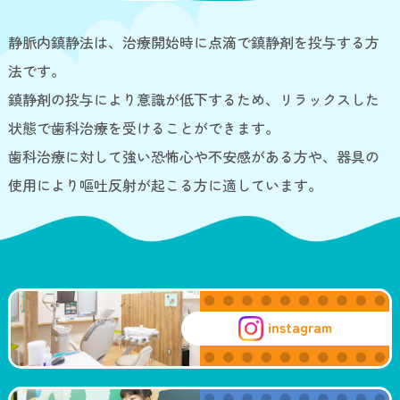
静脈内鎮静法は、治療開始時に点滴で鎮静剤を投与する方
法です。
鎮静剤の投与により意識が低下するため、リラックスした
状態で歯科治療を受けることができます。
歯科治療に対して強い恐怖心や不安感がある方や、器具の
使用により嘔吐反射が起こる方に適しています。
instagram