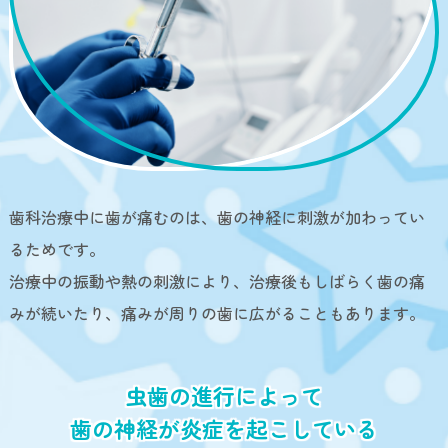
歯科治療中に歯が痛むのは、歯の神経に刺激が加わってい
るためです。
治療中の振動や熱の刺激により、治療後もしばらく歯の痛
みが続いたり、痛みが周りの歯に広がることもあります。
虫歯の進行によって
歯の神経が炎症を起こしている