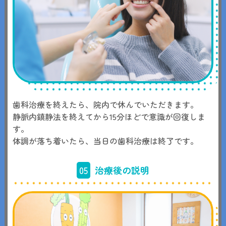
歯科治療を終えたら、院内で休んでいただきます。
静脈内鎮静法を終えてから15分ほどで意識が回復しま
す。
体調が落ち着いたら、当日の歯科治療は終了です。
05
治療後の説明