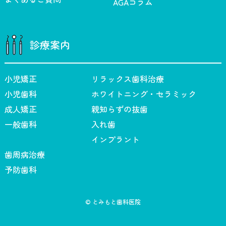
AGAコラム
診療案内
小児矯正
リラックス歯科治療
小児歯科
ホワイトニング・セラミック
成人矯正
親知らずの抜歯
一般歯科
入れ歯
インプラント
歯周病治療
予防歯科
© とみもと歯科医院