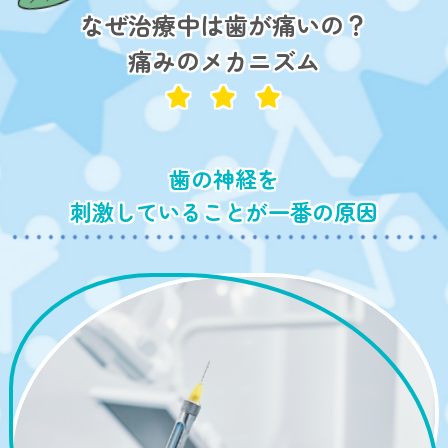
なぜ治療中は歯が痛いの？
痛みのメカニズム
歯の神経を
刺激していることが一番の原因