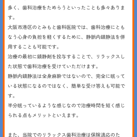
多く、歯科治療をためらうといったことも多々ありま
す。
大阪市港区のとみもと歯科医院では、歯科治療にとも
なう心身の負担を軽くするために、静脈内鎮静法を併
用することも可能です。
治療の最初に鎮静剤を投与することで、リラックスし
た状態で歯科治療を受けていただけます。
静脈内鎮静法は全身麻酔ではないので、完全に眠って
いる状態になるのではなく、簡単な受け答えも可能で
す。
半分眠っているような感じなので治療時間を短く感じ
られる点もメリットといえます。
また、当院でのリラックス歯科治療は保険適応のた