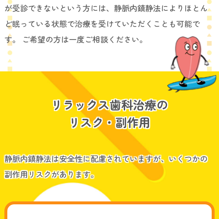
が受診できないという方には、静脈内鎮静法によりほとん
ど眠っている状態で治療を受けていただくことも可能で
す。 ご希望の方は一度ご相談ください。
リラックス歯科治療の
リスク・副作用
静脈内鎮静法は安全性に配慮されていますが、いくつかの
副作用リスクがあります。