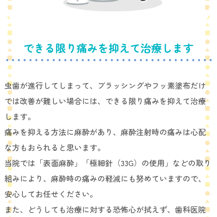
できる限り痛みを抑えて治療します
虫歯が進行してしまって、ブラッシングやフッ素塗布だけ
では改善が難しい場合には、できる限り痛みを抑えて治療
します。
痛みを抑える方法に麻酔があり、麻酔注射時の痛みは心配
な方もおられると思います。
当院では「表面麻酔」「極細針（33G）の使用」などの取り
組みにより、麻酔時の痛みの軽減にも努めていますので、
安心してお任せください。
また、どうしても治療に対する恐怖心が拭えず、歯科医院