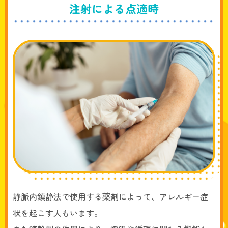
注射による点適時
静脈内鎮静法で使用する薬剤によって、アレルギー症
状を起こす人もいます。