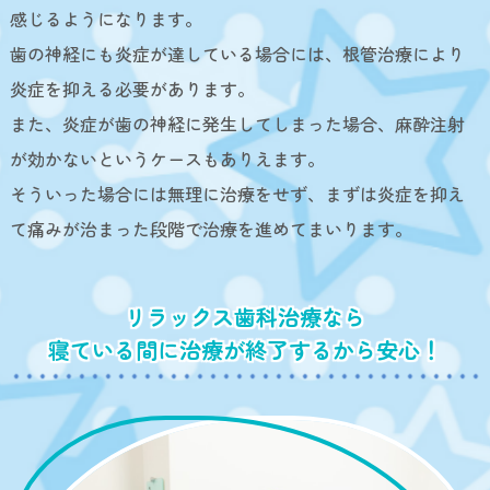
感じるようになります。
歯の神経にも炎症が達している場合には、根管治療により
炎症を抑える必要があります。
また、炎症が歯の神経に発生してしまった場合、麻酔注射
が効かないというケースもありえます。
そういった場合には無理に治療をせず、まずは炎症を抑え
て痛みが治まった段階で治療を進めてまいります。
リラックス歯科治療なら
寝ている間に治療が終了するから安心！