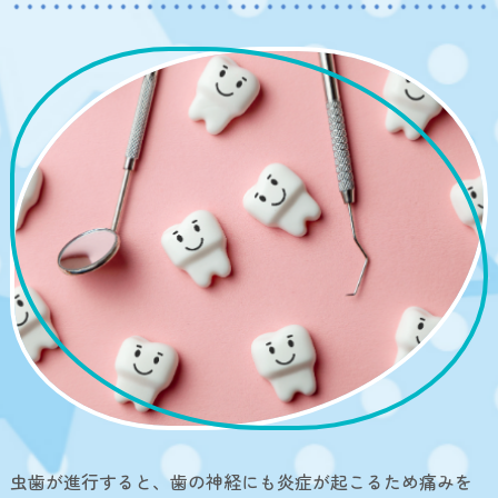
虫歯が進行すると、歯の神経にも炎症が起こるため痛みを