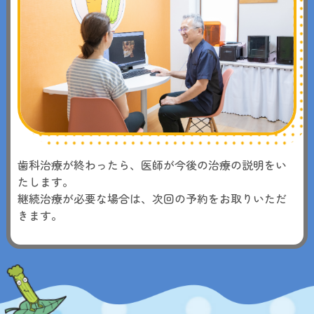
歯科治療が終わったら、医師が今後の治療の説明をい
たします。
継続治療が必要な場合は、次回の予約をお取りいただ
きます。