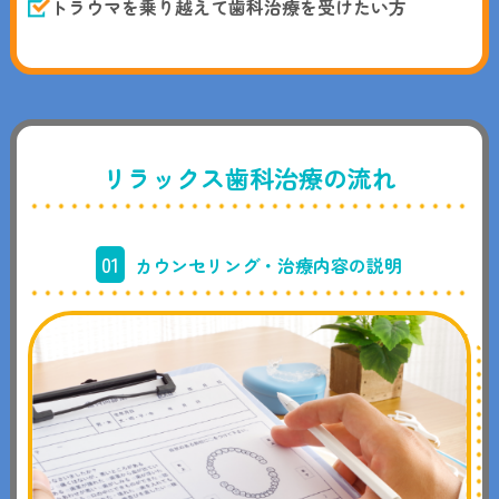
トラウマを乗り越えて歯科治療を受けたい方
リラックス歯科治療の流れ
01
カウンセリング・治療内容の説明