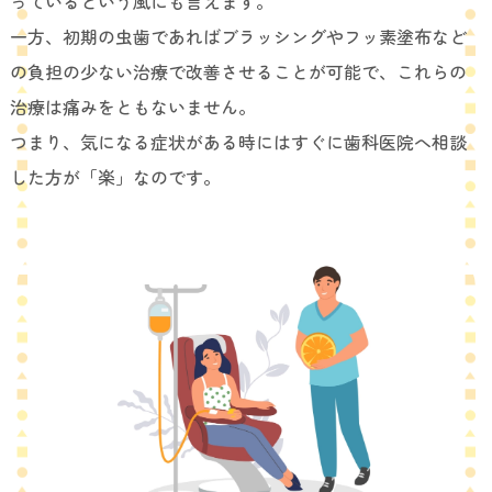
っているという風にも言えます。
一方、初期の虫歯であればブラッシングやフッ素塗布など
の負担の少ない治療で改善させることが可能で、これらの
治療は痛みをともないません。
つまり、気になる症状がある時にはすぐに歯科医院へ相談
した方が「楽」なのです。