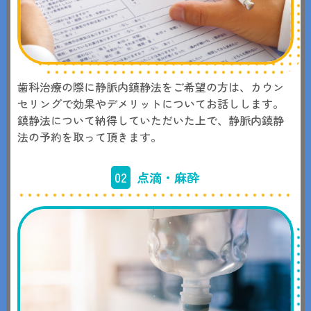
歯科治療の際に静脈内鎮静法をご希望の方は、カウン
セリングで効果やデメリットについてお話しします。
鎮静法について納得していただいた上で、静脈内鎮静
法の予約を取って頂きます。
02
点滴・麻酔