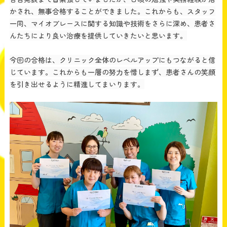
かされ、無事合格することができました。これからも、スタッフ
一同、マイオブレースに関する知識や技術をさらに深め、患者さ
んたちにより良い治療を提供していきたいと思います。
今回の合格は、クリニック全体のレベルアップにもつながると信
じています。これからも一層の努力を惜しまず、患者さんの笑顔
を引き出せるように精進してまいります。