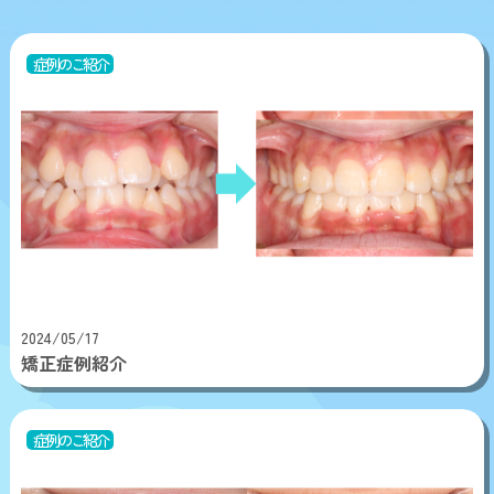
症例のご紹介
2024/05/17
矯正症例紹介
症例のご紹介