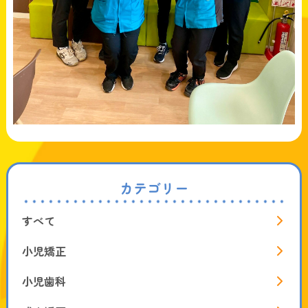
カテゴリー
すべて
小児矯正
小児歯科