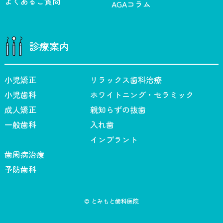
よくあるご質問
AGAコラム
診療案内
小児矯正
リラックス歯科治療
小児歯科
ホワイトニング・セラミック
成人矯正
親知らずの抜歯
一般歯科
入れ歯
インプラント
歯周病治療
予防歯科
© とみもと歯科医院