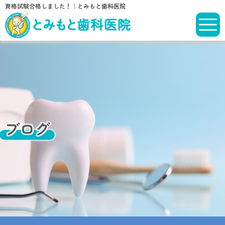
資格試験合格しました！｜とみもと歯科医院
ブログ