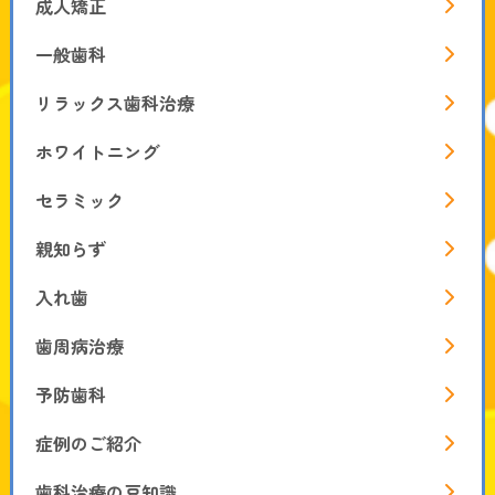
成人矯正
一般歯科
リラックス歯科治療
ホワイトニング
セラミック
親知らず
入れ歯
歯周病治療
予防歯科
症例のご紹介
歯科治療の豆知識