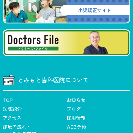
小児矯正サイト
とみもと歯科医院について
TOP
お知らせ
医院紹介
ブログ
アクセス
採用情報
診療の流れ・
WEB予約