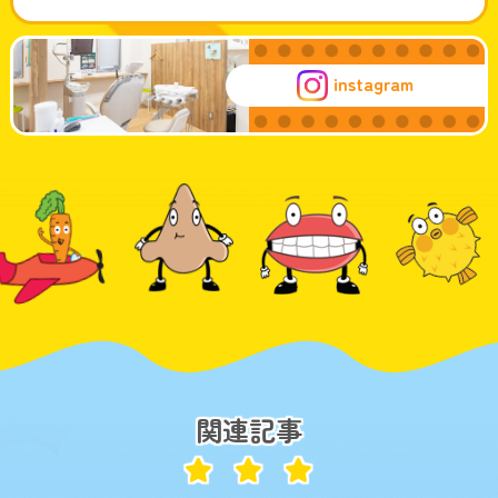
instagram
関連記事