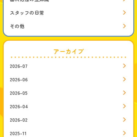
スタッフの日常
その他
アーカイブ
2026-07
2026-06
2026-05
2026-04
2026-02
2025-11