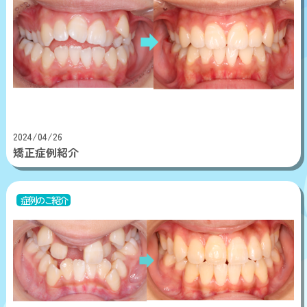
2024/04/26
矯正症例紹介
症例のご紹介