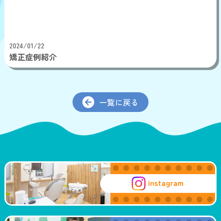
2024/01/22
矯正症例紹介
一覧に戻る
instagram