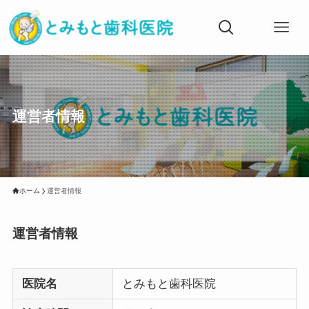
運営者情報
ホーム
運営者情報
運営者情報
医院名
とみもと歯科医院