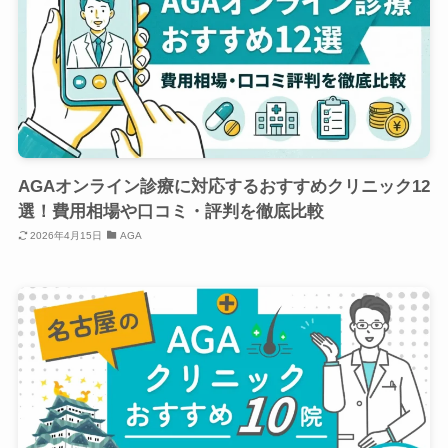
AGAオンライン診療に対応するおすすめクリニック12
選！費用相場や口コミ・評判を徹底比較
2026年4月15日
AGA