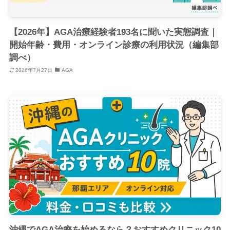
【2026年】AGA治療経験者193名に聞いた実態調査｜
開始年齢・費用・オンライン診療の利用状況（編集部
調べ）
2026年7月27日
AGA
沖縄でAGA治療を始めるなら？おすすめクリニック10