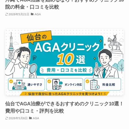
院の料金・口コミを比較
2026年5月21日
AGA
仙台でAGA治療ができるおすすめのクリニック10選！
費用や口コミ・評判を比較
2026年5月8日
AGA