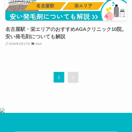
名古屋駅・栄エリアのおすすめAGAクリニック10院。
安い発毛剤についても解説
2026年3月17日
AGA
1
2