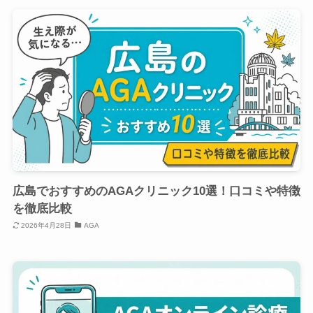
広島でおすすめのAGAクリニック10選！口コミや特徴
を徹底比較
2026年4月28日
AGA