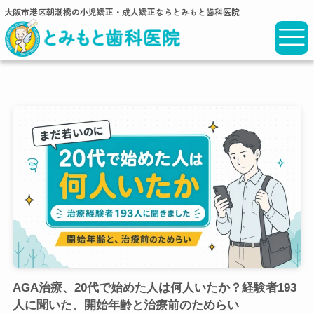
大阪市港区朝潮橋の小児矯正・成人矯正ならとみもと歯科医院
AGA治療、20代で始めた人は何人いたか？経験者193
人に聞いた、開始年齢と治療前のためらい