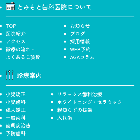
とみもと歯科医院について
TOP
お知らせ
医院紹介
ブログ
アクセス
採用情報
診療の流れ・
WEB予約
よくあるご質問
AGAコラム
診療案内
小児矯正
リラックス歯科治療
小児歯科
ホワイトニング・セラミック
成人矯正
親知らずの抜歯
一般歯科
入れ歯
歯周病治療
予防歯科