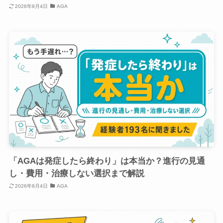
2026年8月4日
AGA
「AGAは発症したら終わり」は本当か？進行の見通
し・費用・治療しない選択まで解説
2026年8月4日
AGA