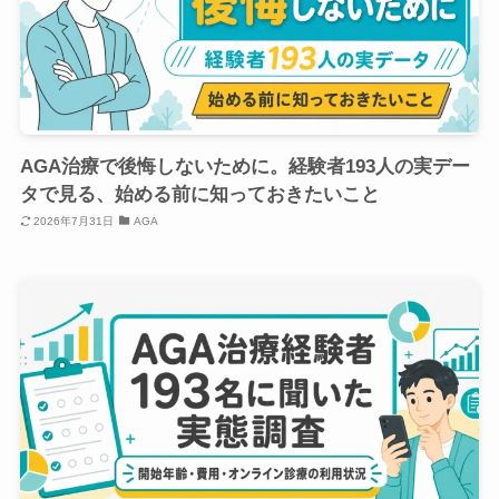
AGA治療で後悔しないために。経験者193人の実デー
タで見る、始める前に知っておきたいこと
2026年7月31日
AGA