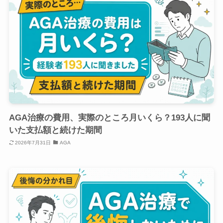
AGA治療の費用、実際のところ月いくら？193人に聞
いた支払額と続けた期間
2026年7月31日
AGA